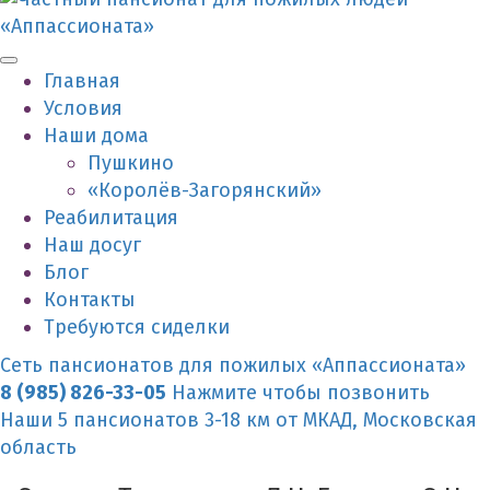
Главная
Условия
Наши дома
Пушкино
«Королёв-Загорянский»
Реабилитация
Наш досуг
Блог
Контакты
Требуются сиделки
Сеть пансионатов для пожилых «Аппассионата»
8 (985) 826-33-05
Нажмите чтобы позвонить
Наши 5 пансионатов 3-18 км от МКАД, Московская
область