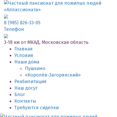
8 (985) 826-33-05
Телефон
3-18 км от МКАД, Московская область
Главная
Условия
Наши дома
Пушкино
«Королёв-Загорянский»
Реабилитация
Наш досуг
Блог
Контакты
Требуются сиделки