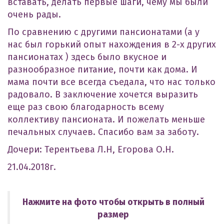
вставать, делать первые шаги, чему мы были
очень рады.
По сравнению с другими пансионатами (а у
нас был горький опыт нахождения в 2-х других
пансионатах ) здесь было вкусное и
разнообразное питание, почти как дома. И
мама почти все всегда съедала, что нас только
радовало. В заключение хочется выразить
еще раз свою благодарность всему
коллективу пансионата. И пожелать меньше
печальных случаев. Спасибо вам за заботу.
Дочери: Терентьева Л.Н, Егорова О.Н.
21.04.2018г.
Нажмите на фото чтобы открыть в полный
размер