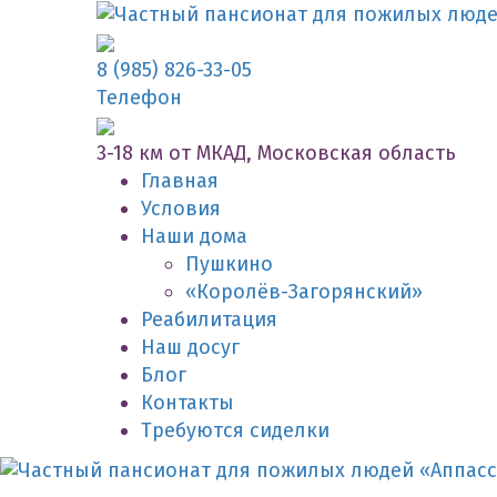
8 (985) 826-33-05
Телефон
3-18 км от МКАД, Московская область
Главная
Условия
Наши дома
Пушкино
«Королёв-Загорянский»
Реабилитация
Наш досуг
Блог
Контакты
Требуются сиделки