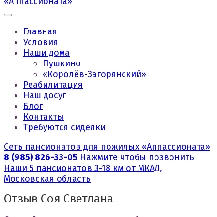
Главная
Условия
Наши дома
Пушкино
«Королёв-Загорянский»
Реабилитация
Наш досуг
Блог
Контакты
Требуются сиделки
Сеть пансионатов для пожилых «Аппассионата»
8 (985) 826-33-05
Нажмите чтобы позвонить
Наши 5 пансионатов 3-18 км от МКАД,
Московская область
Отзыв Соя Светлана