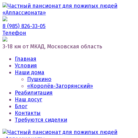
8 (985) 826-33-05
Телефон
3-18 км от МКАД, Московская область
Главная
Условия
Наши дома
Пушкино
«Королёв-Загорянский»
Реабилитация
Наш досуг
Блог
Контакты
Требуются сиделки