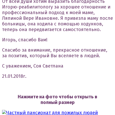
От всей души хотим выразить благодарность
Игорю-реабилитологу за хорошее отношение и
профессиональный подход к моей маме,
Ляпиной Вере Ивановне. Я привезла маму после
больницы, она ходила с помощью ходунков,
теперь она передвигается самостоятельно.
Игорь, спасибо Вам!
Спасибо за внимание, прекрасное отношение,
за позитив, который Вы вселяете в людей.
С уважением, Соя Светлана
21.01.2018г.
Нажмите на фото чтобы открыть в
полный размер