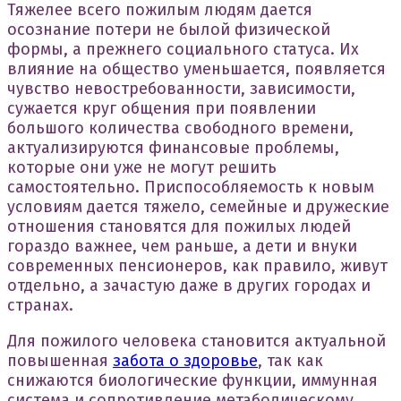
Тяжелее всего пожилым людям дается
осознание потери не былой физической
формы, а прежнего социального статуса. Их
влияние на общество уменьшается, появляется
чувство невостребованности, зависимости,
сужается круг общения при появлении
большого количества свободного времени,
актуализируются финансовые проблемы,
которые они уже не могут решить
самостоятельно. Приспособляемость к новым
условиям дается тяжело, семейные и дружеские
отношения становятся для пожилых людей
гораздо важнее, чем раньше, а дети и внуки
современных пенсионеров, как правило, живут
отдельно, а зачастую даже в других городах и
странах.
Для пожилого человека становится актуальной
повышенная
забота о здоровье
, так как
снижаются биологические функции, иммунная
система и сопротивление метаболическому