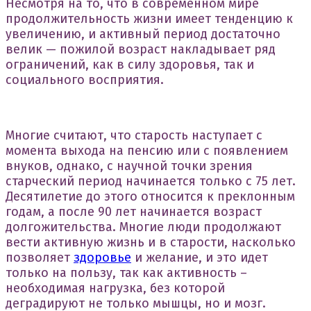
Несмотря на то, что в современном мире
продолжительность жизни имеет тенденцию к
увеличению, и активный период достаточно
велик — пожилой возраст накладывает ряд
ограничений, как в силу здоровья, так и
социального восприятия.
Многие считают, что старость наступает с
момента выхода на пенсию или с появлением
внуков, однако, с научной точки зрения
старческий период начинается только с 75 лет.
Десятилетие до этого относится к преклонным
годам, а после 90 лет начинается возраст
долгожительства. Многие люди продолжают
вести активную жизнь и в старости, насколько
позволяет
здоровье
и желание, и это идет
только на пользу, так как активность –
необходимая нагрузка, без которой
деградируют не только мышцы, но и мозг.