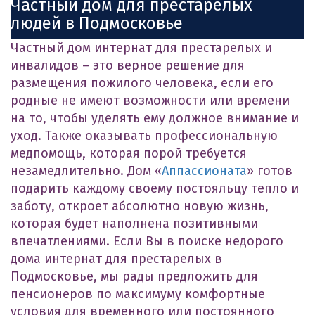
Частный дом для престарелых
людей в Подмосковье
Частный дом интернат для престарелых и
инвалидов – это верное решение для
размещения пожилого человека, если его
родные не имеют возможности или времени
на то, чтобы уделять ему должное внимание и
уход. Также оказывать профессиональную
медпомощь, которая порой требуется
незамедлительно. Дом «
Аппассионата
» готов
подарить каждому своему постояльцу тепло и
заботу, откроет абсолютно новую жизнь,
которая будет наполнена позитивными
впечатлениями. Если Вы в поиске недорого
дома интернат для престарелых в
Подмосковье, мы рады предложить для
пенсионеров по максимуму комфортные
условия для временного или постоянного