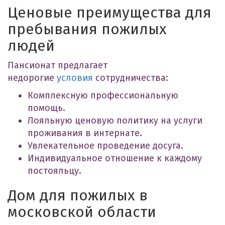
Ценовые преимущества для
пребывания пожилых
людей
Пансионат предлагает
недорогие
условия
сотрудничества:
Комплексную профессиональную
помощь.
Лояльную ценовую политику на услуги
проживания в интернате.
Увлекательное проведение досуга.
Индивидуальное отношение к каждому
постояльцу.
Дом для пожилых в
московской области