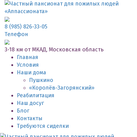
8 (985) 826-33-05
Телефон
3-18 км от МКАД, Московская область
Главная
Условия
Наши дома
Пушкино
«Королёв-Загорянский»
Реабилитация
Наш досуг
Блог
Контакты
Требуются сиделки