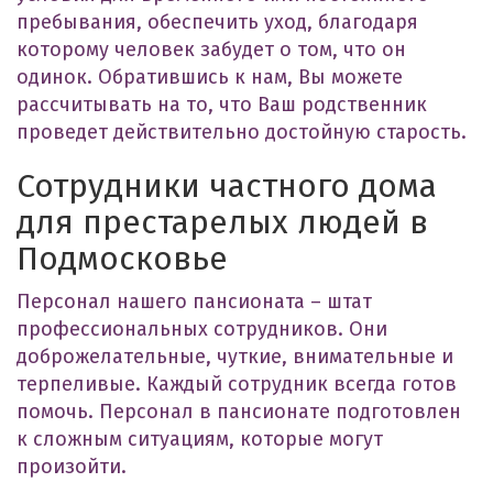
пребывания, обеспечить уход, благодаря
которому человек забудет о том, что он
одинок. Обратившись к нам, Вы можете
рассчитывать на то, что Ваш родственник
проведет действительно достойную старость.
Сотрудники частного дома
для престарелых людей в
Подмосковье
Персонал нашего пансионата – штат
профессиональных сотрудников. Они
доброжелательные, чуткие, внимательные и
терпеливые. Каждый сотрудник всегда готов
помочь. Персонал в пансионате подготовлен
к сложным ситуациям, которые могут
произойти.