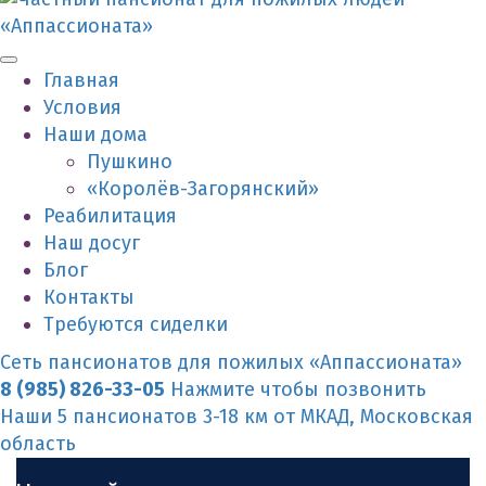
Главная
Условия
Наши дома
Пушкино
«Королёв-Загорянский»
Реабилитация
Наш досуг
Блог
Контакты
Требуются сиделки
Сеть пансионатов для пожилых «Аппассионата»
8 (985) 826-33-05
Нажмите чтобы позвонить
Наши 5 пансионатов 3-18 км от МКАД, Московская
область